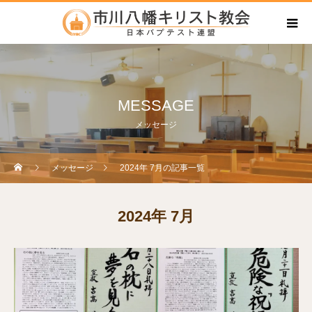
MESSAGE
メッセージ
メッセージ
2024年 7月の記事一覧
2024年 7月