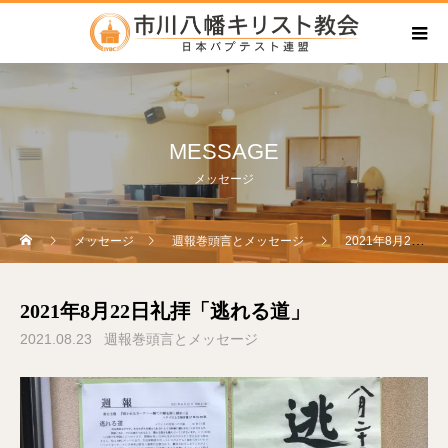
MESSAGE
メッセージ
メッセージ
週報巻頭言とメッセージ
2021年8月22日礼拝「逃れる道」
2021年8月22日礼拝「逃れる道」
2021.08.23
週報巻頭言とメッセージ