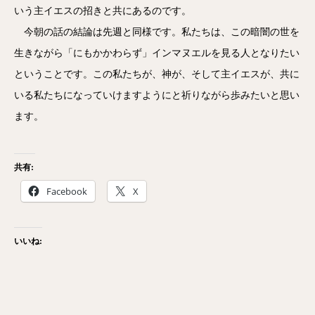
いう主イエスの招きと共にあるのです。
今朝の話の結論は先週と同様です。私たちは、この暗闇の世を
生きながら「にもかかわらず」インマヌエルを見る人となりたい
ということです。この私たちが、神が、そして主イエスが、共に
いる私たちになっていけますようにと祈りながら歩みたいと思い
ます。
共有:
Facebook
X
いいね: