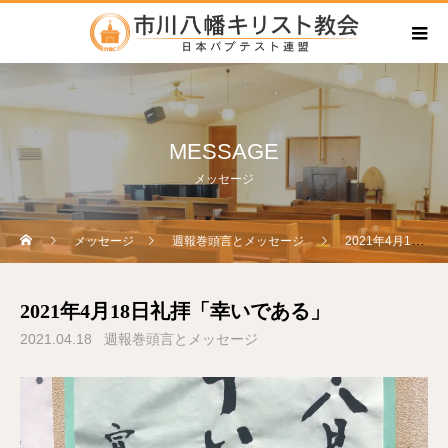
MESSAGE
メッセージ
メッセージ
週報巻頭言とメッセージ
2021年4月18日礼拝「幸いである」
2021年4月18日礼拝「幸いである」
2021.04.18
週報巻頭言とメッセージ