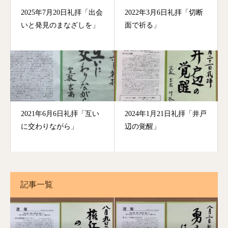
2025年7月20日礼拝「出会
2022年3月6日礼拝「切断
いと発見のまなざしを」
面で祈る」
2021年6月6日礼拝「互い
2024年1月21日礼拝「井戸
に交わりながら」
辺の覚醒」
記事一覧