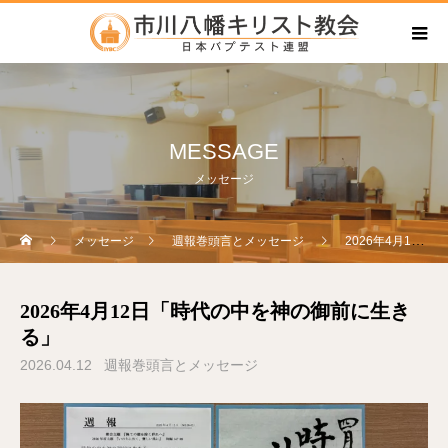
MESSAGE
メッセージ
メッセージ
週報巻頭言とメッセージ
2026年4月12日「時代の中を神の御前に生きる」
2026年4月12日「時代の中を神の御前に生き
る」
2026.04.12
週報巻頭言とメッセージ