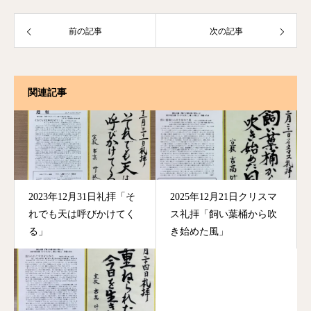
前の記事
次の記事
関連記事
2023年12月31日礼拝「そ
2025年12月21日クリスマ
れでも天は呼びかけてく
ス礼拝「飼い葉桶から吹
る」
き始めた風」