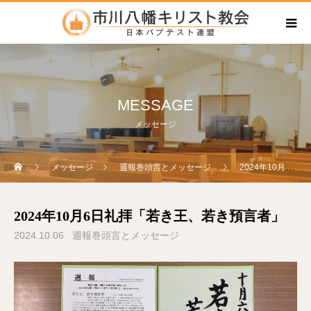
MESSAGE
メッセージ
メッセージ
週報巻頭言とメッセージ
2024年10月6日礼拝「若き王、若き預言者」
2024年10月6日礼拝「若き王、若き預言者」
2024.10.06
週報巻頭言とメッセージ