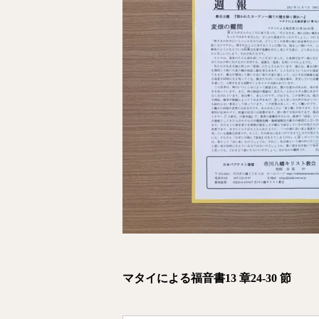
マタイによる福音書13 章24-30 節