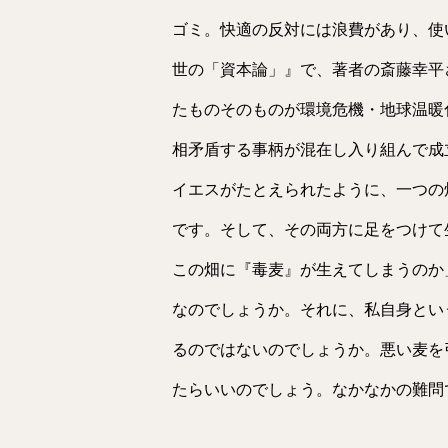
ゴミ。快適の反対には浪費があり、使
世の「資本論」』で、著者の斎藤幸平
たものそのものが環境危機・地球温暖
相矛盾する事柄が混在し入り組んで成
イエスがたとえられたように、一つの
です。そして、その両方に足をつけて
この畑に『毒麦』が生えてしまうのか
なのでしょうか。それに、私自身とい
るのではないのでしょうか。悪い麦を
たらいいのでしょう。なかなかの難問