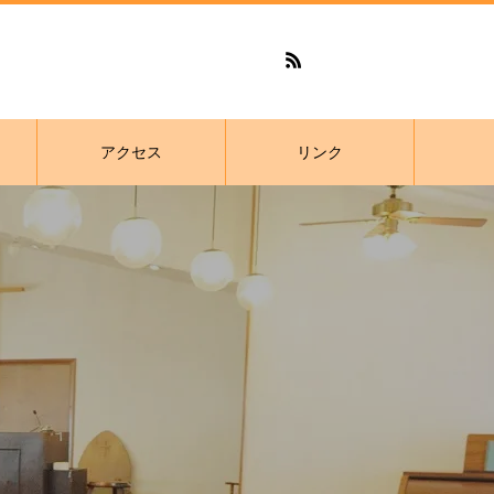
アクセス
リンク