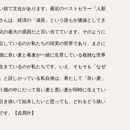
い捨て文化があります。最近のベストセラー『人新
さんは、経済の「成長」という誰もが価値としてき
化の最大の原因だと言い当てています。そのように
立しているのが私たちの現実の世界であり、まさに
畑に良い麦と毒麦が一緒に生育している複雑な世界
生きているのが私たちです。いえ、そもそも「なぜ
」と訝しがっている私自身は、果たして「良い麦」
う畑の中にだって良い麦と悪い麦が同時に生えてい
引き抜いて始末したいと思っても、どれをどう抜い
です。【吉髙叶】