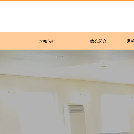
お知らせ
教会紹介
週