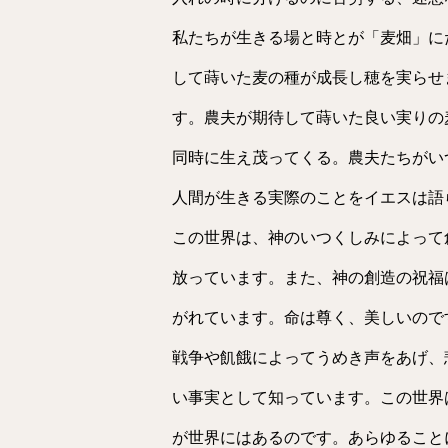
私たちが生きる場と時とが「麦畑」に
して蒔いた麦の種が成長し穂を実らせ
す。農夫が期待して蒔いた良い実りの
同時に生え茂ってくる。農夫たちがい
人間が生きる実際のことをイエスは語
この世界は、神のいつくしみによって
放っています。また、神の創造の祝福
がれています。命は尊く、美しいので
戦争や飢餓によってうめき声をあげ、
い事実として知っています。この世界
が世界にはあるのです。あらゆること