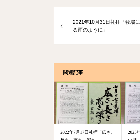
2021年10月31日礼拝「牧場
る雨のように」
関連記事
2022年7月17日礼拝「広さ、
202