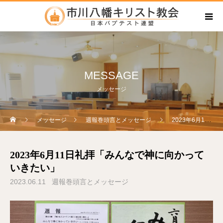
MESSAGE
メッセージ
メッセージ
週報巻頭言とメッセージ
2023年6月11日礼拝「みんなで神に向かっていきたい」
2023年6月11日礼拝「みんなで神に向かって
いきたい」
2023.06.11
週報巻頭言とメッセージ