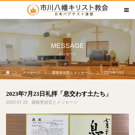
MESSAGE
メッセージ
メッセージ
週報巻頭言とメッセージ
2023年7月23日礼拝「息交わす土たち」
2023年7月23日礼拝「息交わす土たち」
2023.07.23
週報巻頭言とメッセージ