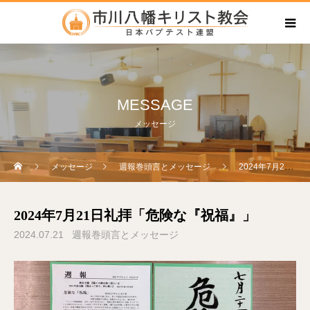
MESSAGE
メッセージ
メッセージ
週報巻頭言とメッセージ
2024年7月21日礼拝「危険な『祝福』」
2024年7月21日礼拝「危険な『祝福』」
2024.07.21
週報巻頭言とメッセージ